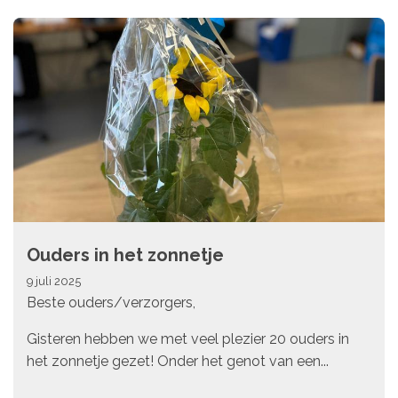
Ouders in het zonnetje
9 juli 2025
Beste ouders/verzorgers,
Gisteren hebben we met veel plezier 20 ouders in
het zonnetje gezet! Onder het genot van een...