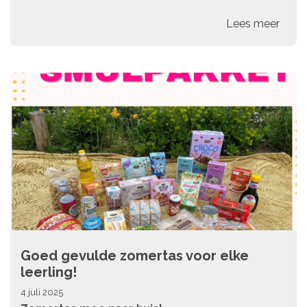
Lees meer
Goed gevulde zomertas voor elke
leerling!
4 juli 2025