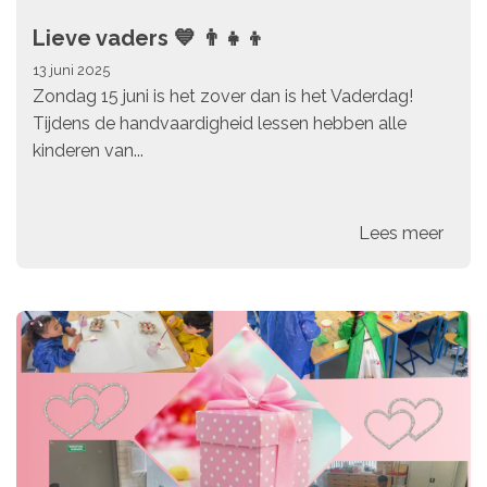
Lieve vaders 💙 👨‍👧‍👦
13 juni 2025
Zondag 15 juni is het zover dan is het Vaderdag!
Tijdens de handvaardigheid lessen hebben alle
kinderen van...
Lees meer