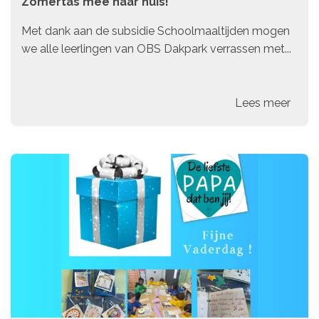
Zomertas mee naar huis!
Met dank aan de subsidie Schoolmaaltijden mogen
we alle leerlingen van OBS Dakpark verrassen met...
Lees meer