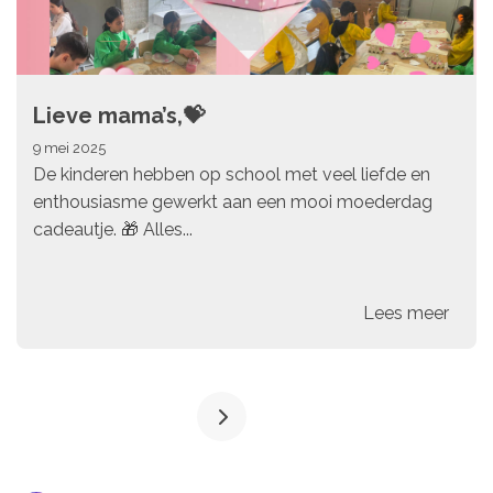
Lieve mama’s,💝
9 mei 2025
De kinderen hebben op school met veel liefde en
enthousiasme gewerkt aan een mooi moederdag
cadeautje. 🎁 Alles...
Lees meer