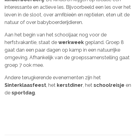
interessante en actieve les. Bijvoorbeeld een les over het
leven in de sloot, over amfibieën en reptielen, eten uit de
natuur of over babyboerderijdieren.
Aan het begin van het schooljaar, nog voor de
herfstvakantie, staat de
werkweek
gepland. Groep 8
gaat dan een paar dagen op kamp in een natuurrijke
omgeving. Afhankelijk van de groepssamenstelling gaat
groep 7 ook mee.
Andere terugkerende evenementen zijn het
Sinterklaasfeest
, het
kerstdiner
, het
schoolreisje
en
de
sportdag
.