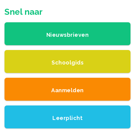
Snel naar
Nieuwsbrieven
Schoolgids
Aanmelden
Leerplicht