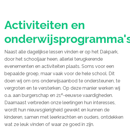
Activiteiten en
onderwijsprogramma'
Naast alle dagelijkse lessen vinden er op het Dakpark,
door het schooljaar heen, allerlei terugkerende
evenementen en activiteiten plaats. Soms voor een
bepaalde groep, maar vaak voor de hele school. Dit
doen wij om ons onderwijsaanbod te ondersteunen, te
vergroten en te versterken. Op deze manier werken wij
e
o.a. aan burgerschap en 21
-eeuwse vaardigheden.
Daarnaast verbreden onze leerlingen hun interesses,
wordt hun nieuwsgierigheid gewekt en kunnen de
kinderen, samen met leerkrachten en ouders, ontdekken
wat ze leuk vinden of waar ze goed in zijn.