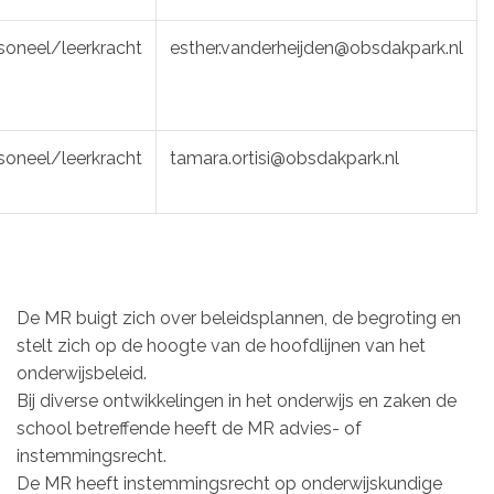
soneel/leerkracht
esther.vanderheijden@obsdakpark.nl
soneel/leerkracht
tamara.ortisi@obsdakpark.nl
De MR buigt zich over beleidsplannen, de begroting en
stelt zich op de hoogte van de hoofdlijnen van het
onderwijsbeleid.
Bij diverse ontwikkelingen in het onderwijs en zaken de
school betreffende heeft de MR advies- of
instemmingsrecht.
De MR heeft instemmingsrecht op onderwijskundige