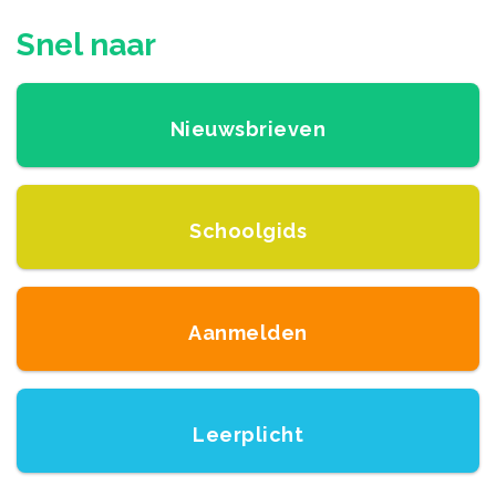
Snel naar
Nieuwsbrieven
Schoolgids
Aanmelden
Leerplicht