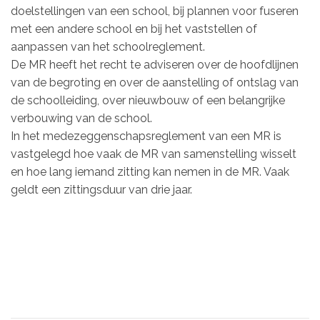
doelstellingen van een school, bij plannen voor fuseren
met een andere school en bij het vaststellen of
aanpassen van het schoolreglement.
De MR heeft het recht te adviseren over de hoofdlijnen
van de begroting en over de aanstelling of ontslag van
de schoolleiding, over nieuwbouw of een belangrijke
verbouwing van de school.
In het medezeggenschapsreglement van een MR is
vastgelegd hoe vaak de MR van samenstelling wisselt
en hoe lang iemand zitting kan nemen in de MR. Vaak
geldt een zittingsduur van drie jaar.